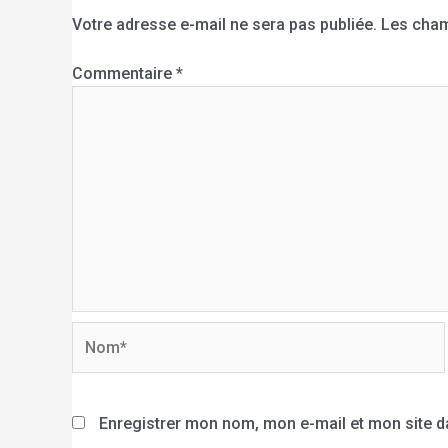
Votre adresse e-mail ne sera pas publiée.
Les cham
Commentaire
*
Enregistrer mon nom, mon e-mail et mon site 