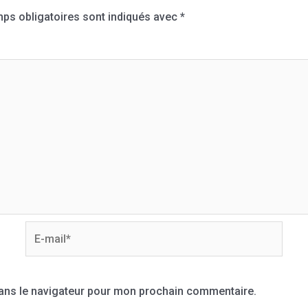
ps obligatoires sont indiqués avec
*
dans le navigateur pour mon prochain commentaire.