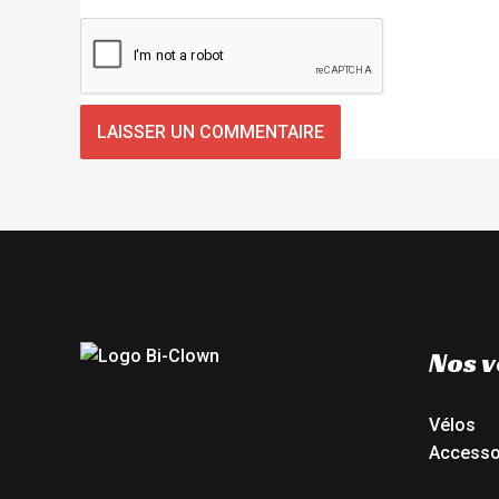
Nos v
Vélos
Accesso