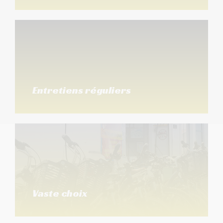
Entretiens réguliers
Vaste choix