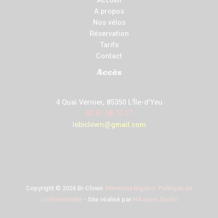
Accueil
A propos
Nos vélos
Réservation
Tarifs
Contact
Accès
4 Quai Vernier, 85350 L'Île-d'Yeu
02 51 58 70 77
lebiclown@gmail.com
Copyright © 2026 Bi-Clown
Mentions légales
Politique de
confidentialité
- Site réalisé par
Hikayem Studio