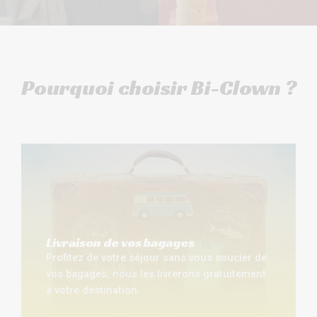
Pourquoi choisir Bi-Clown ?
Livraison de vos bagages
Profitez de votre séjour sans vous soucier de
vos bagages, nous les livrerons gratuitement
à votre destination.