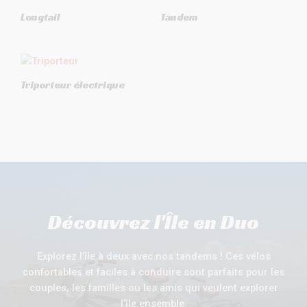
Longtail
Tandem
Triporteur électrique
Découvrez l'Île en Duo
Explorez l’île à deux avec nos tandems ! Ces vélos
confortables et faciles à conduire sont parfaits pour les
couples, les familles ou les amis qui veulent explorer
l’île ensemble.