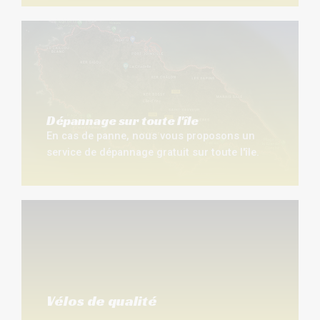
Dépannage sur toute l'île
En cas de panne, nous vous proposons un
service de dépannage gratuit sur toute l'île.
Vélos de qualité