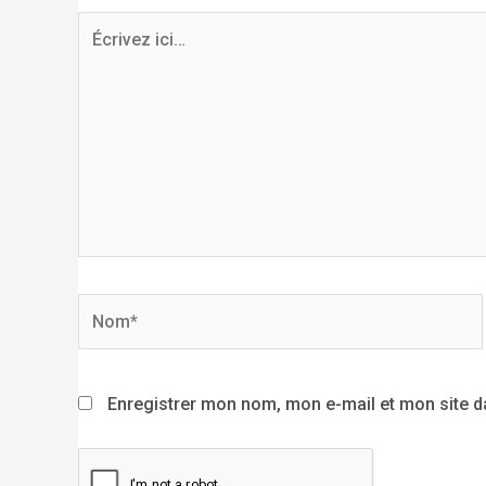
Enregistrer mon nom, mon e-mail et mon site 