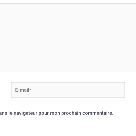
dans le navigateur pour mon prochain commentaire.