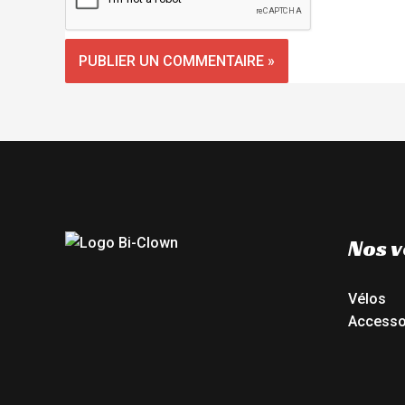
Nos v
Vélos
Accesso